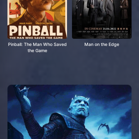
Pinball: The Man Who Saved
Man on the Edge
the Game