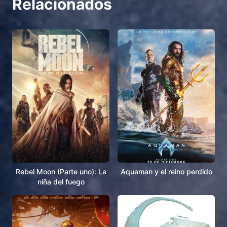
Relacionados
Rebel Moon (Parte uno): La
Aquaman y el reino perdido
niña del fuego