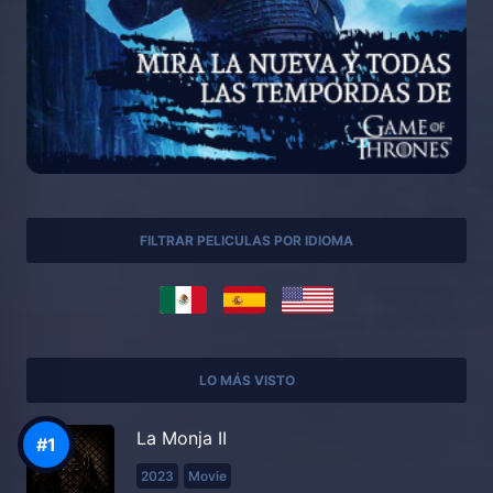
FILTRAR PELICULAS POR IDIOMA
LO MÁS VISTO
La Monja II
2023
Movie