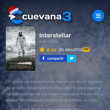
Interstellar
Interstellar
2h 49m
2014
8.00
FHD
compartir
Un grupo de exploradores hacen uso de un agujero
de gusano recientemente descubierto para superar
las limitaciones de los viajes espaciales tripulados y
vencer las inmensas distancias que tiene un viaje
interestelar.