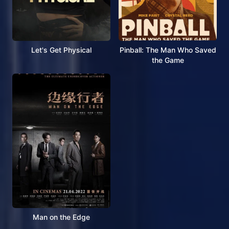
Let's Get Physical
Pinball: The Man Who Saved
the Game
Man on the Edge