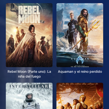
Rebel Moon (Parte uno): La
Aquaman y el reino perdido
niña del fuego