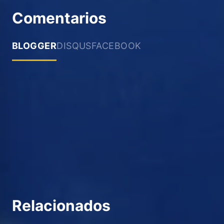
Comentarios
BLOGGER
DISQUS
FACEBOOK
Relacionados