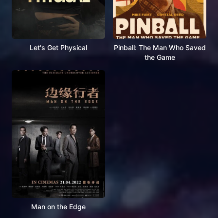
Let's Get Physical
Pinball: The Man Who Saved
the Game
Man on the Edge