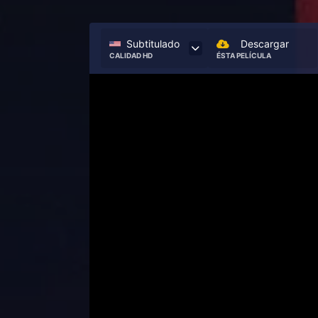
Subtitulado
Descargar
CALIDAD HD
ÉSTA PELÍCULA