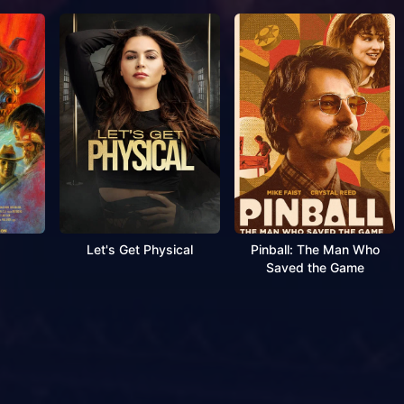
Let's Get Physical
Pinball: The Man Who
Saved the Game