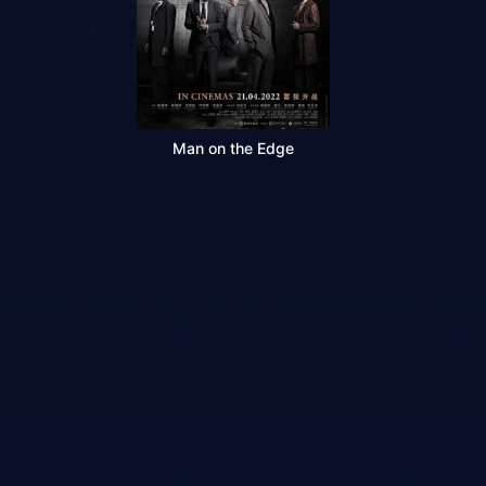
Man on the Edge