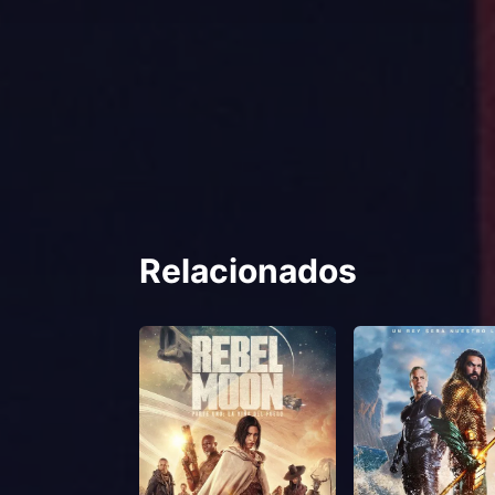
Relacionados