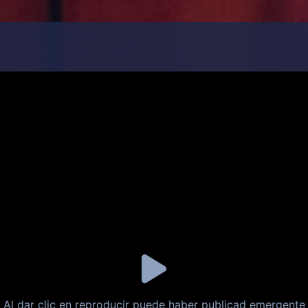
Al dar clic en reproducir puede haber publicad emergente