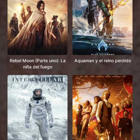
Rebel Moon (Parte uno): La
Aquaman y el reino perdido
niña del fuego