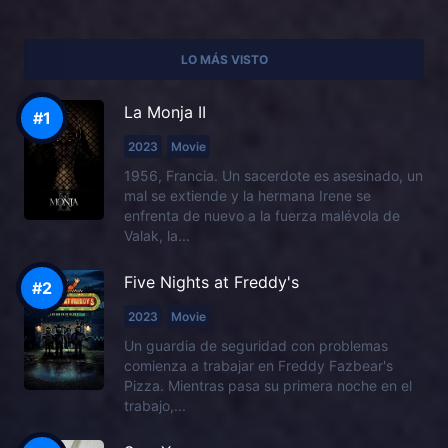
LO MÁS VISTO
La Monja II
2023
Movie
1956, Francia. Un sacerdote es asesinado, un
mal se extiende y la hermana Irene se
enfrenta de nuevo a la fuerza malévola de
Valak, la...
Five Nights at Freddy's
2023
Movie
Un guardia de seguridad con problemas
comienza a trabajar en Freddy Fazbear's
Pizza. Mientras pasa su primera noche en el
trabajo,...