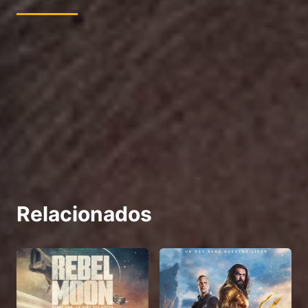
Relacionados