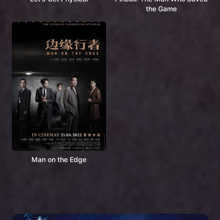
the Game
Man on the Edge