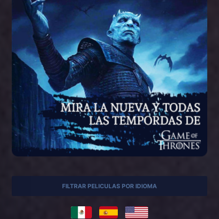
FILTRAR PELICULAS POR IDIOMA