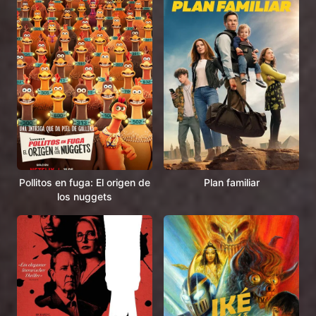
Pollitos en fuga: El origen de
Plan familiar
los nuggets