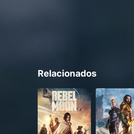
Relacionados