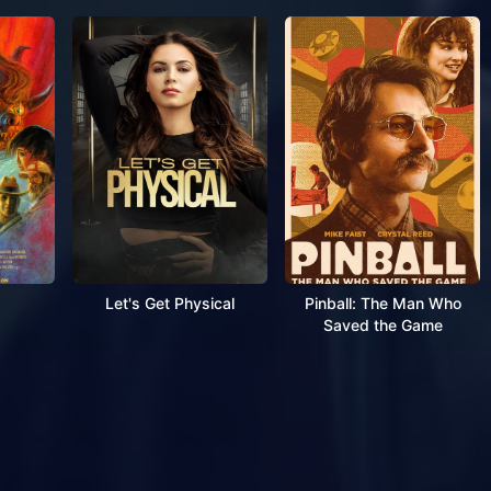
Let's Get Physical
Pinball: The Man Who
Saved the Game