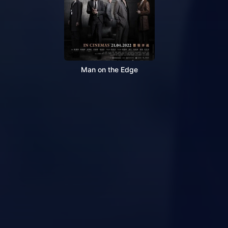
Man on the Edge