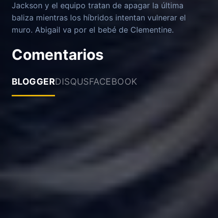
Jackson y el equipo tratan de apagar la última
baliza mientras los híbridos intentan vulnerar el
muro. Abigail va por el bebé de Clementine.
Comentarios
BLOGGER
DISQUS
FACEBOOK