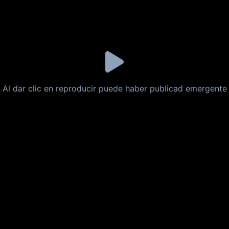
Al dar clic en reproducir puede haber publicad emergente