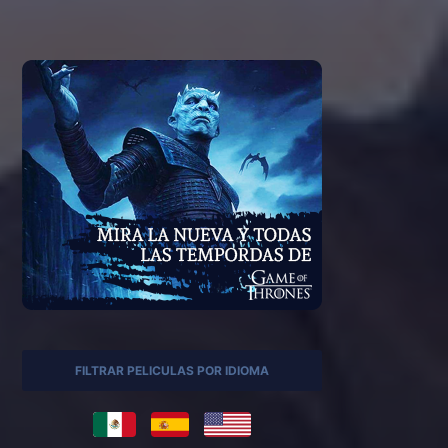
FILTRAR PELICULAS POR IDIOMA