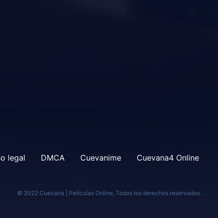
o legal
DMCA
Cuevanime
Cuevana4 Online
© 2022 Cuevana | Películas Online, Todos los derechos reservados.