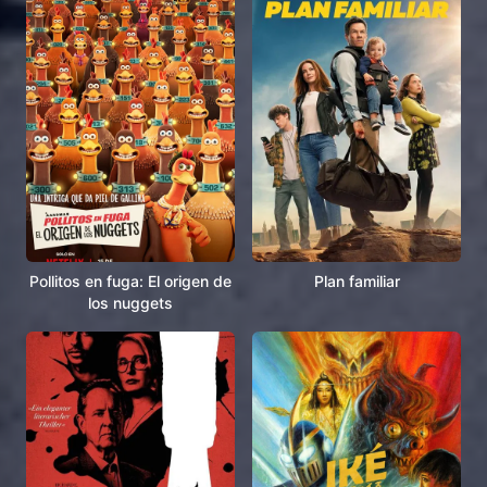
Pollitos en fuga: El origen de
Plan familiar
los nuggets