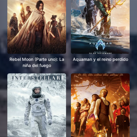
Rebel Moon (Parte uno): La
Aquaman y el reino perdido
niña del fuego