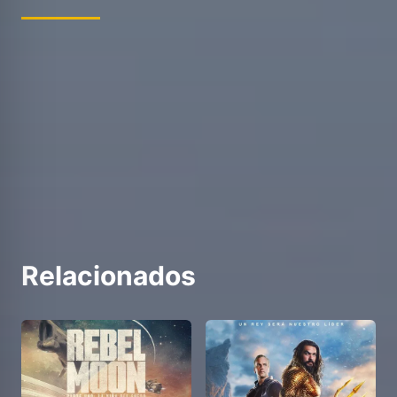
Relacionados