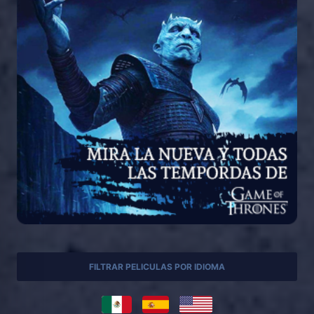
FILTRAR PELICULAS POR IDIOMA