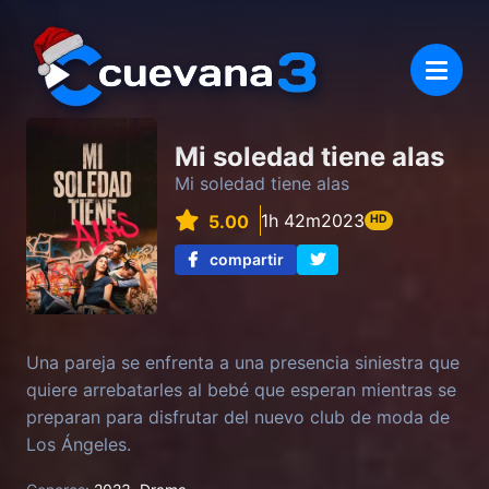
Mi soledad tiene alas
Mi soledad tiene alas
1h 42m
2023
5.00
HD
compartir
Una pareja se enfrenta a una presencia siniestra que
quiere arrebatarles al bebé que esperan mientras se
preparan para disfrutar del nuevo club de moda de
Los Ángeles.