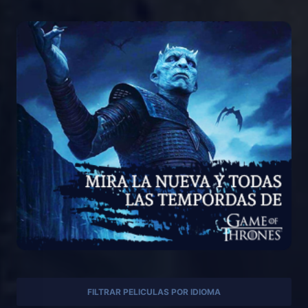
FILTRAR PELICULAS POR IDIOMA