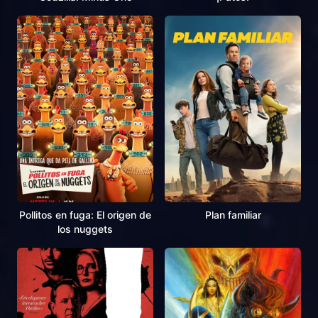
Pollitos en fuga: El origen de
Plan familiar
los nuggets