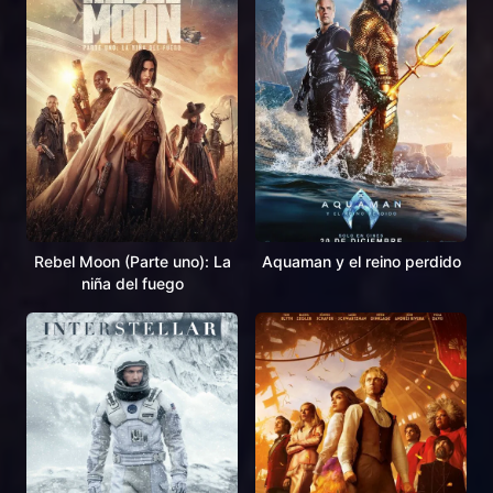
Rebel Moon (Parte uno): La
Aquaman y el reino perdido
niña del fuego