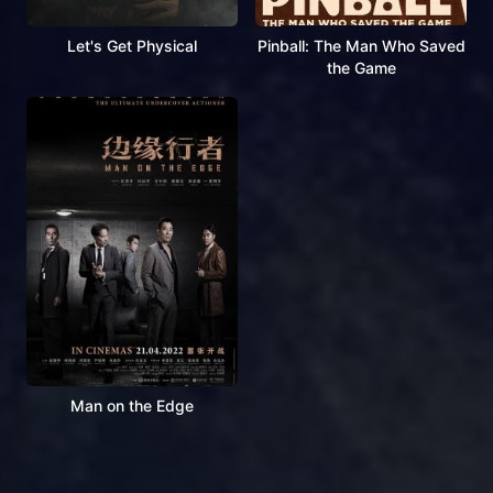
Let's Get Physical
Pinball: The Man Who Saved
the Game
Man on the Edge