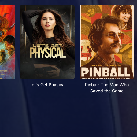
Let's Get Physical
Pinball: The Man Who
Saved the Game