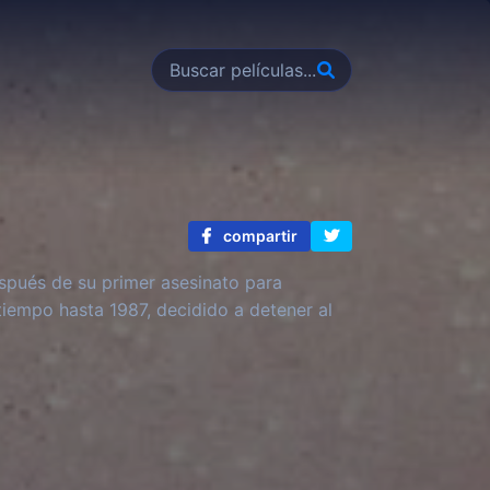
compartir
spués de su primer asesinato para
 tiempo hasta 1987, decidido a detener al