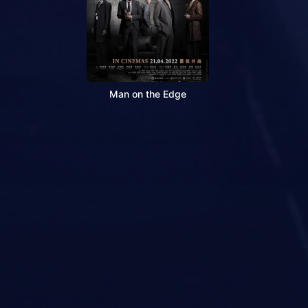
Man on the Edge