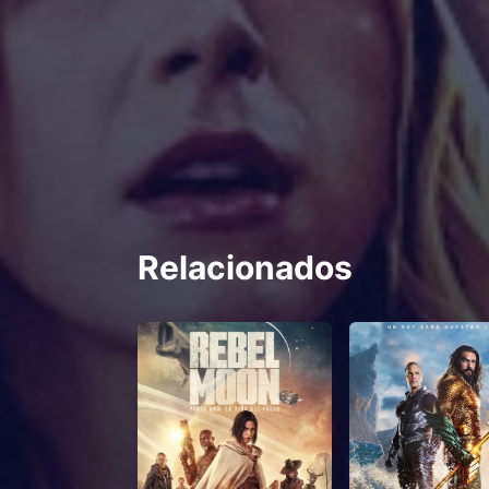
Relacionados