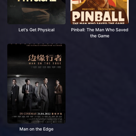
Let's Get Physical
Pinball: The Man Who Saved
the Game
Man on the Edge