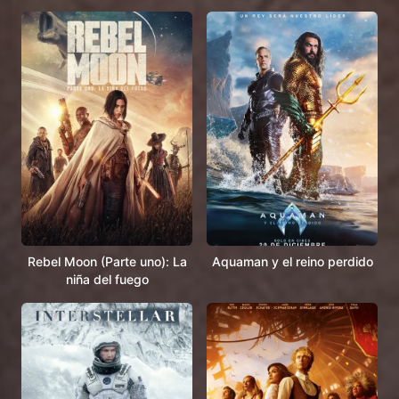
Rebel Moon (Parte uno): La
Aquaman y el reino perdido
niña del fuego