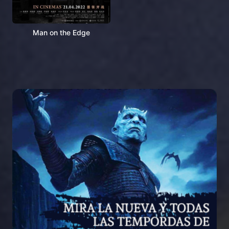
Man on the Edge