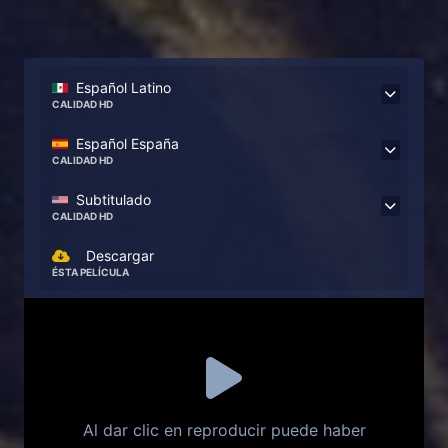
Español Latino
CALIDAD HD
Español España
CALIDAD HD
Subtitulado
CALIDAD HD
Descargar
ÉSTA PELÍCULA
Al dar clic en reproducir puede haber