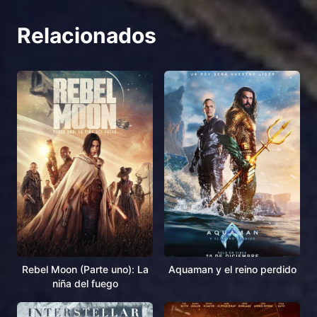
Relacionados
Rebel Moon (Parte uno): La
Aquaman y el reino perdido
niña del fuego