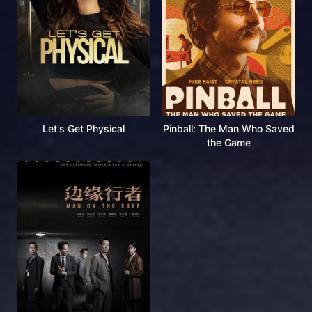
Let's Get Physical
Pinball: The Man Who Saved
the Game