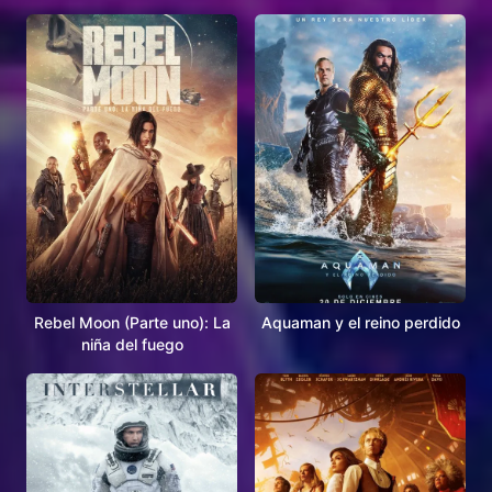
Rebel Moon (Parte uno): La
Aquaman y el reino perdido
niña del fuego