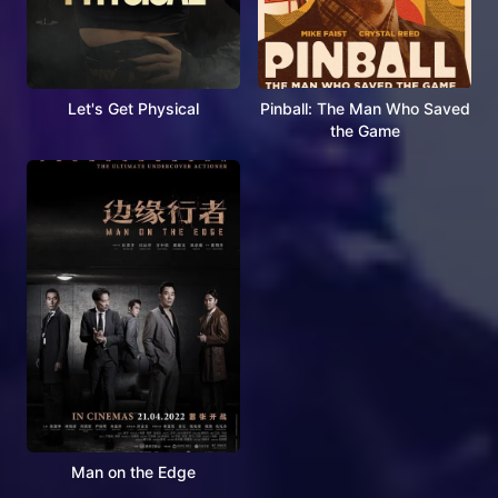
Let's Get Physical
Pinball: The Man Who Saved
the Game
Man on the Edge