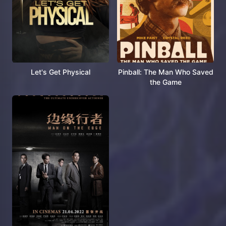
Let's Get Physical
Pinball: The Man Who Saved
the Game