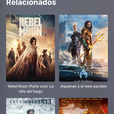
Relacionados
Rebel Moon (Parte uno): La
Aquaman y el reino perdido
niña del fuego