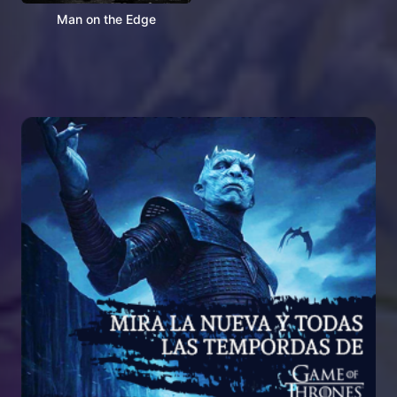
Man on the Edge