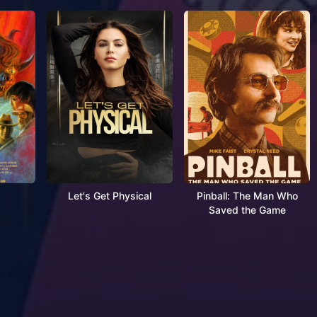
Let's Get Physical
Pinball: The Man Who
Saved the Game