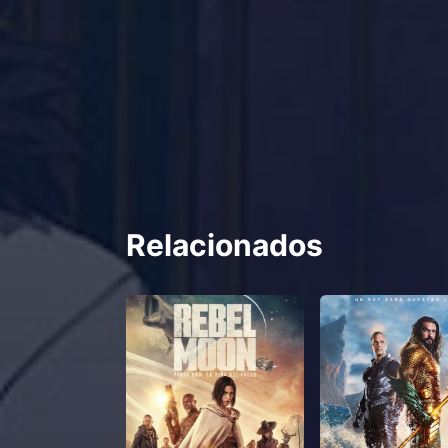
Relacionados