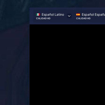
Español Latino
Español Españ
CALIDAD HD
CALIDAD HD