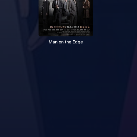
Man on the Edge