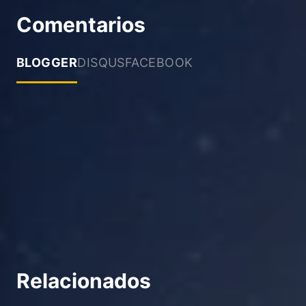
Comentarios
BLOGGER
DISQUS
FACEBOOK
Relacionados