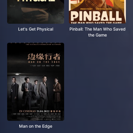
Let's Get Physical
Pinball: The Man Who Saved
the Game
Man on the Edge