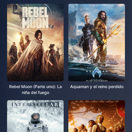
Rebel Moon (Parte uno): La
Aquaman y el reino perdido
niña del fuego