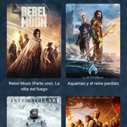
Rebel Moon (Parte uno): La
Aquaman y el reino perdido
niña del fuego