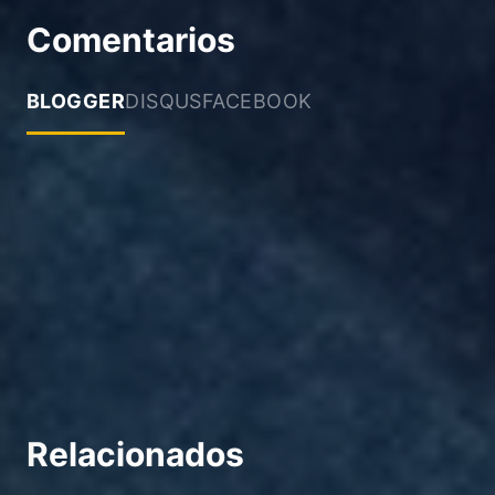
Comentarios
BLOGGER
DISQUS
FACEBOOK
Relacionados