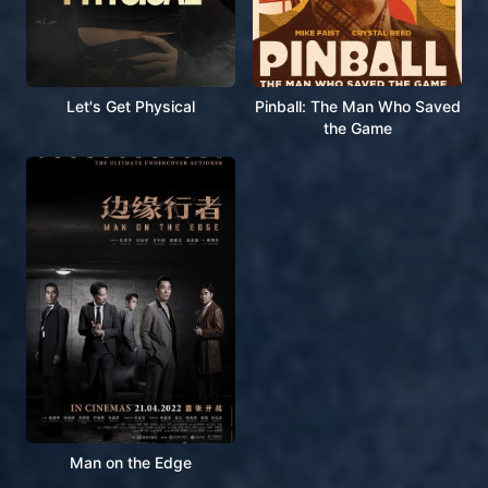
Let's Get Physical
Pinball: The Man Who Saved
the Game
Man on the Edge